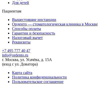
Для детей
Пациентам
Вышестоящие инстанции
Орденто — стоматологическая клиника в Москве
Способы оплаты
Гарантии и безопасность
Налоговый вычет
Реквизиты
+7 495 777 40 47
info@ordento.ru
г. Москва, ул. Усачёва, д. 15А
(вход с ул. Доватора)
Карта сайта
Политика конфиденциальности
Пользовательское соглашение