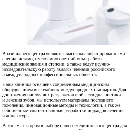
Врачи нашего центра являются высококвалифицированными
специалистами, имеют многолетний опыт работы,
медицинские звания и степени, а также ведут научно-
исследовательскую работу являясь членами российского
и международных профессиональных обществ.
Наша клиника оснащена современным медицинским
оборудованием высочайших международных стандартов. Для
достижения наилучших результатов в области диагностики
и лечения зубов, мы используем материалы последнего
поколения, инновационные методы и технологии, а так же
собственные запатентованные разработки подходов лечения
и аппаратуры.
Важным фактором в выборе нашего медицинского центра для