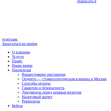
Написать в
телеграм
Записаться на приём
О клинике
Услуги
Прайс
Наши врачи
Пациентам
Вышестоящие инстанции
Орденто — стоматологическая клиника в Москве
Способы оплаты
Гарантии и безопасность
Документы перед первым визитом
Налоговый вычет
Реквизиты
Кейсы