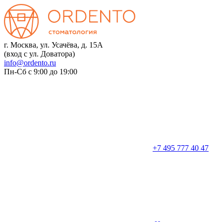
г. Москва, ул. Усачёва, д. 15А
(вход с ул. Доватора)
info@ordento.ru
Пн-Сб с 9:00 до 19:00
+7 495 777 40 47