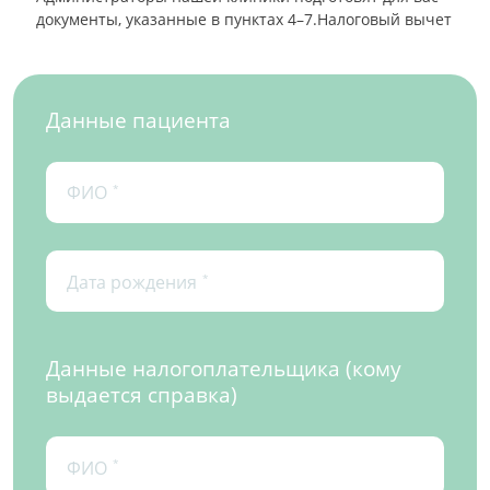
документы, указанные в пунктах 4–7.Налоговый вычет
Данные пациента
ФИО
*
Дата рождения
*
Данные налогоплательщика (кому
выдается справка)
ФИО
*