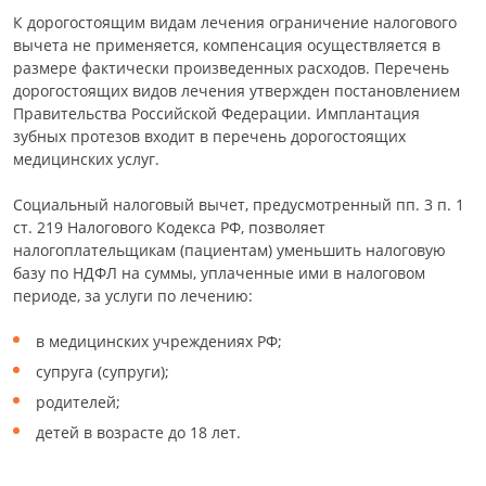
К дорогостоящим видам лечения ограничение налогового
вычета не применяется, компенсация осуществляется в
размере фактически произведенных расходов. Перечень
дорогостоящих видов лечения утвержден постановлением
Правительства Российской Федерации. Имплантация
зубных протезов входит в перечень дорогостоящих
медицинских услуг.
Социальный налоговый вычет, предусмотренный пп. 3 п. 1
ст. 219 Налогового Кодекса РФ, позволяет
налогоплательщикам (пациентам) уменьшить налоговую
базу по НДФЛ на суммы, уплаченные ими в налоговом
периоде, за услуги по лечению:
в медицинских учреждениях РФ;
супруга (супруги);
родителей;
детей в возрасте до 18 лет.