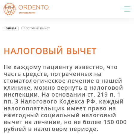
Главная
Налоговый вычет
НАЛОГОВЫЙ ВЫЧЕТ
Не каждому пациенту известно, что
часть средств, потраченных на
стоматологическое лечение в нашей
клинике, можно вернуть в налоговой
инспекции. На основании ст. 219 п. 1
пп. 3 Налогового Кодекса РФ, каждый
налогоплательщик имеет право на
ежегодный социальный налоговый
вычет на лечение, но не более 150 000
рублей в налоговом периоде.