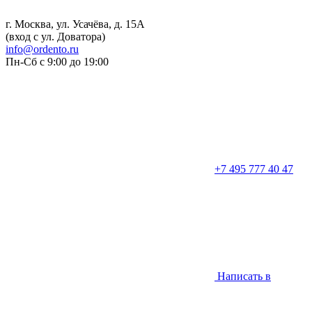
г. Москва, ул. Усачёва, д. 15А
(вход с ул. Доватора)
info@ordento.ru
Пн-Сб с 9:00 до 19:00
+7 495 777 40 47
Написать в