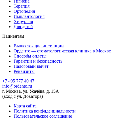
Гигиена
Терапия
Ортопедия
Имплантология
Хирургия
Для детей
Пациентам
Вышестоящие инстанции
Орденто — стоматологическая клиника в Москве
Способы оплаты
Гарантии и безопасность
Налоговый вычет
Реквизиты
+7 495 777 40 47
info@ordento.ru
г. Москва, ул. Усачёва, д. 15А
(вход с ул. Доватора)
Карта сайта
Политика конфиденциальности
Пользовательское соглашение