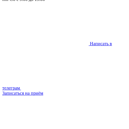
Написать в
телеграм
Записаться на приём