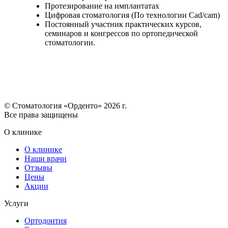
Протезирование на имплантатах
Цифровая стоматология (По технологии Cad/cam)
Постоянный участник практических курсов,
семинаров и конгрессов по ортопедической
стоматологии.
© Стоматология «Орденто» 2026 г.
Все права защищены
О клинике
О клинике
Наши врачи
Отзывы
Цены
Акции
Услуги
Ортодонтия