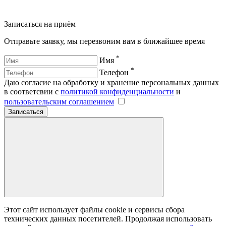
Записаться на приём
Отправьте заявку, мы перезвоним вам в ближайшее время
*
Имя
*
Телефон
Даю согласие на обработку и хранение персональных данных
в соответсвии с
политикой конфиденциальности
и
пользовательским соглашением
Записаться
Этот сайт использует файлы cookie и сервисы сбора
технических данных посетителей. Продолжая использовать