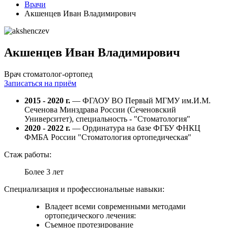
Врачи
Акшенцев Иван Владимирович
Акшенцев Иван Владимирович
Врач стоматолог-ортопед
Записаться на приём
2015 - 2020 г.
— ФГАОУ ВО Первый МГМУ им.И.М.
Сеченова Минздрава России (Сеченовский
Университет), специальность - "Стоматология"
2020 - 2022 г.
— Ординатура на базе ФГБУ ФНКЦ
ФМБА России "Стоматология ортопедическая"
Стаж работы:
Более 3 лет
Специализация и профессиональные навыки:
Владеет всеми современными методами
ортопедического лечения:
Съемное протезирование