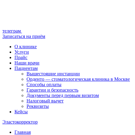
телеграм
Записаться на приём
О клинике
Услуги
Прайс
Наши врачи
Пациентам
Вышестоящие инстанции
Орденто — стоматологическая клиника в Москве
Способы оплаты
Гарантии и безопасность
Документы перед первым визитом
Налоговый вычет
Реквизиты
Кейсы
Эластокорректор
Главная