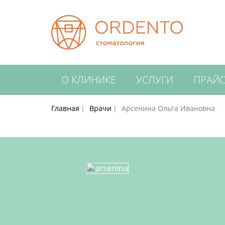
О КЛИНИКЕ
УСЛУГИ
ПРАЙ
Главная
Врачи
Арсенина Ольга Ивановна