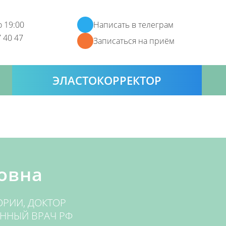
о 19:00
Написать в телеграм
 40 47
Записаться на приём
ЭЛАСТОКОРРЕКТОР
овна
ОРИИ, ДОКТОР
ЕННЫЙ ВРАЧ РФ